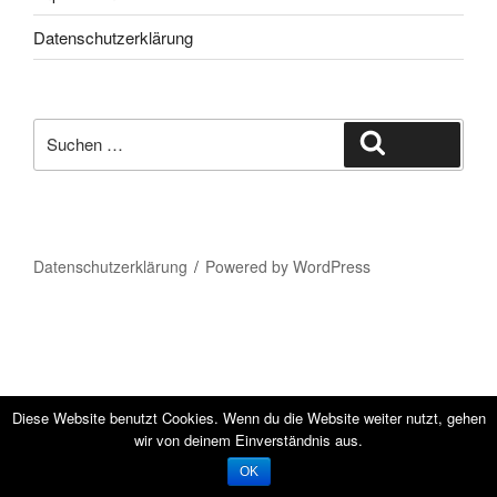
Datenschutzerklärung
Suche
Suchen
nach:
Datenschutzerklärung
Powered by WordPress
Diese Website benutzt Cookies. Wenn du die Website weiter nutzt, gehen
wir von deinem Einverständnis aus.
OK