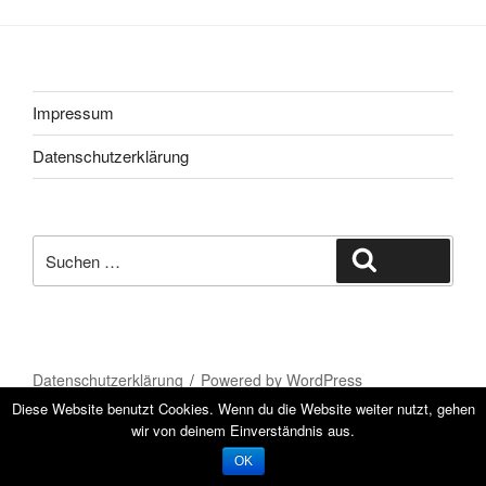
Impressum
Datenschutzerklärung
Suche
Suchen
nach:
Datenschutzerklärung
Powered by WordPress
Diese Website benutzt Cookies. Wenn du die Website weiter nutzt, gehen
wir von deinem Einverständnis aus.
OK