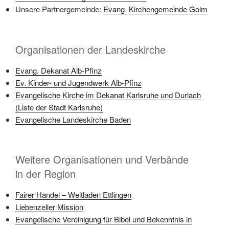
Unsere Partnergemeinde:
Evang. Kirchengemeinde Golm
Organisationen der Landeskirche
Evang. Dekanat Alb-Pfinz
Ev. Kinder- und Jugendwerk Alb-Pfinz
Evangelische Kirche im Dekanat Karlsruhe und Durlach
(Liste der Stadt Karlsruhe)
Evangelische Landeskirche Baden
Weitere Organisationen und Verbände
in der Region
Fairer Handel – Weltladen Ettlingen
Liebenzeller Mission
Evangelische Vereinigung für Bibel und Bekenntnis in