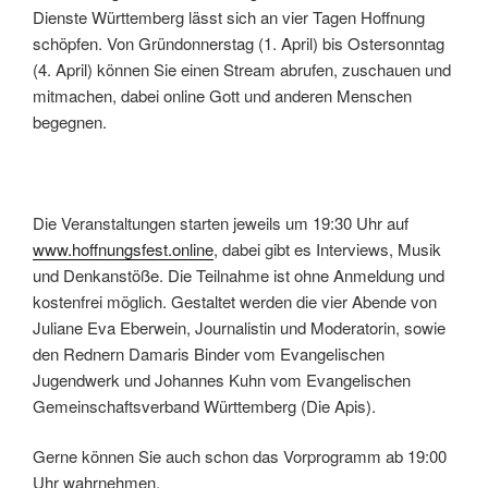
Dienste Württemberg lässt sich an vier Tagen Hoffnung
schöpfen. Von Gründonnerstag (1. April) bis Ostersonntag
(4. April) können Sie einen Stream abrufen, zuschauen und
mitmachen, dabei online Gott und anderen Menschen
begegnen.
Die Veranstaltungen starten jeweils um 19:30 Uhr auf
www.hoffnungsfest.online
, dabei gibt es Interviews, Musik
und Denkanstöße. Die Teilnahme ist ohne Anmeldung und
kostenfrei möglich. Gestaltet werden die vier Abende von
Juliane Eva Eberwein, Journalistin und Moderatorin, sowie
den Rednern Damaris Binder vom Evangelischen
Jugendwerk und Johannes Kuhn vom Evangelischen
Gemeinschaftsverband Württemberg (Die Apis).
Gerne können Sie auch schon das Vorprogramm ab 19:00
Uhr wahrnehmen.