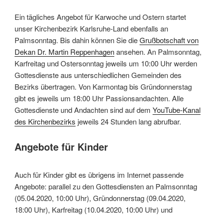
Ein tägliches Angebot für Karwoche und Ostern startet
unser Kirchenbezirk Karlsruhe-Land ebenfalls an
Palmsonntag. Bis dahin können Sie die
Grußbotschaft von
Dekan Dr. Martin Reppenhagen
ansehen. An Palmsonntag,
Karfreitag und Ostersonntag jeweils um 10:00 Uhr werden
Gottesdienste aus unterschiedlichen Gemeinden des
Bezirks übertragen. Von Karmontag bis Gründonnerstag
gibt es jeweils um 18:00 Uhr Passionsandachten. Alle
Gottesdienste und Andachten sind auf dem
YouTube-Kanal
des Kirchenbezirks
jeweils 24 Stunden lang abrufbar.
Angebote für Kinder
Auch für Kinder gibt es übrigens im Internet passende
Angebote: parallel zu den Gottesdiensten an Palmsonntag
(05.04.2020, 10:00 Uhr), Gründonnerstag (09.04.2020,
18:00 Uhr), Karfreitag (10.04.2020, 10:00 Uhr) und