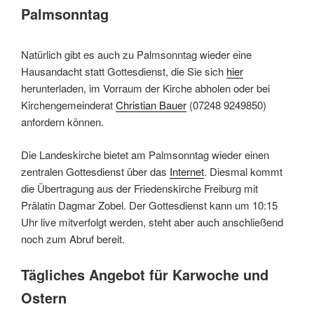
Palmsonntag
Natürlich gibt es auch zu Palmsonntag wieder eine
Hausandacht statt Gottesdienst, die Sie sich
hier
herunterladen, im Vorraum der Kirche abholen oder bei
Kirchengemeinderat
Christian Bauer
(07248 9249850)
anfordern können.
Die Landeskirche bietet am Palmsonntag wieder einen
zentralen Gottesdienst über das
Internet
. Diesmal kommt
die Übertragung aus der Friedenskirche Freiburg mit
Prälatin Dagmar Zobel. Der Gottesdienst kann um 10:15
Uhr live mitverfolgt werden, steht aber auch anschließend
noch zum Abruf bereit.
Tägliches Angebot für Karwoche und
Ostern