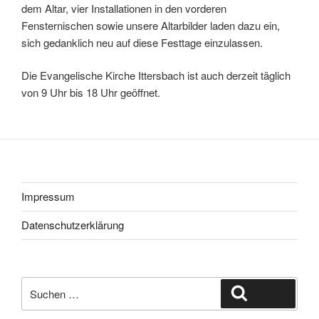
dem Altar, vier Installationen in den vorderen
Fensternischen sowie unsere Altarbilder laden dazu ein,
sich gedanklich neu auf diese Festtage einzulassen.
Die Evangelische Kirche Ittersbach ist auch derzeit täglich
von 9 Uhr bis 18 Uhr geöffnet.
Impressum
Datenschutzerklärung
Suche
Suchen
nach: