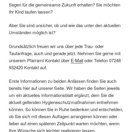
Segen für die gemeinsame Zukunft erhalten? Sie möchten
Ihr Kind taufen lassen?
Aber Sie sind unsicher, ob und wie das unter den aktuellen
Umständen möglich ist?
Grundsätzlich freuen wir uns über jede Trau- oder
Taufanfrage, auch und gerade jetzt. Nehmen Sie gerne mit
unserem Pfarramt Kontakt über
E-Mail
oder Telefon 07248
932420 Kontakt auf.
Erste Informationen zu beiden Anlässen finden Sie auch
bereits hier auf unserer Seite. Wir haben die Seiten jeweils
um ein aktuelles Informationsblatt ergänzt, dem Sie die
aktuell geltenden Hygieneschutzmaßnahmen entnehmen
können. So können Sie in Ruhe bedenken und entscheiden,
ob Sie sich mit diesen Auflagen arrangieren können oder
lieber auf einen späteren Zeitpunkt warten möchten, wenn
Ihre Wünsche sich leichter realisieren lassen.