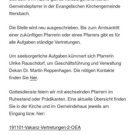
Gemeindepfarrer in der Evangelischen Kirchengemeinde
Ittersbach.
Die Stelle wird neu ausgeschrieben. Bis zum Amtsantritt
einer zukünftigen Pfarrerin oder eines Pfarrers gibt es für
alle Aufgaben ständige Vertretungen.
Um seelsorgerliche Aufgaben kümmert sich Pfarrerin
Ulrike Rauschdorf, um Geschäftsführung und Verwaltung
Dekan Dr. Martin Reppenhagen. Die nötigen Kontakte
finden Sie
hier
.
Gottesdienste feiern wir mit wechselnden Pfarrern im
Ruhestand oder Prädikanten. Eine aktuelle Übersicht finden
Sie in der Kirche und im Gemeindehaus jeweils am
Eingang bzw. hier:
191101-Vakanz-Vertretungen-2-OEA