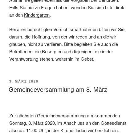
Falls Sie hierzu Fragen haben, wenden Sie sich bitte direkt
an den
Kindergarten
.
Bei allen berechtigten Vorsichtsmaßnahmen bitten wir Sie
darum, die Hoffnung, von der wir reden und an die wir
glauben, nicht zu verlieren. Bitte begleiten Sie auch die
Betroffenen, die Besorgten und diejenigen, die in der
Verantwortung stehen, weiterhin im Gebet.
VERÖFFENTLICHT
3. MÄRZ 2020
AM
Gemeindeversammlung am 8. März
Zur nächsten Gemeindeversammlung am kommenden
Sonntag, 8. März 2020, im Anschluss an den Gottesdienst,
also ca. 11:00 Uhr, in der Kirche, laden wir herzlich ein.