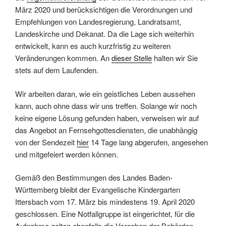
März 2020 und berücksichtigen die Verordnungen und
Empfehlungen von Landesregierung, Landratsamt,
Landeskirche und Dekanat. Da die Lage sich weiterhin
entwickelt, kann es auch kurzfristig zu weiteren
Veränderungen kommen. An
dieser Stelle
halten wir Sie
stets auf dem Laufenden.
Wir arbeiten daran, wie ein geistliches Leben aussehen
kann, auch ohne dass wir uns treffen. Solange wir noch
keine eigene Lösung gefunden haben, verweisen wir auf
das Angebot an Fernsehgottesdiensten, die unabhängig
von der Sendezeit
hier
14 Tage lang abgerufen, angesehen
und mitgefeiert werden können.
Gemäß den Bestimmungen des Landes Baden-
Württemberg bleibt der Evangelische Kindergarten
Ittersbach vom 17. März bis mindestens 19. April 2020
geschlossen. Eine Notfallgruppe ist eingerichtet, für die
Aufnahme gelten ebenfalls die Vorgaben der Behörden.