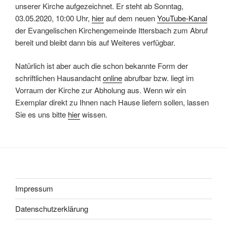
unserer Kirche aufgezeichnet. Er steht ab Sonntag,
03.05.2020, 10:00 Uhr,
hier
auf dem neuen
YouTube-Kanal
der Evangelischen Kirchengemeinde Ittersbach zum Abruf
bereit und bleibt dann bis auf Weiteres verfügbar.
Natürlich ist aber auch die schon bekannte Form der
schriftlichen Hausandacht
online
abrufbar bzw. liegt im
Vorraum der Kirche zur Abholung aus. Wenn wir ein
Exemplar direkt zu Ihnen nach Hause liefern sollen, lassen
Sie es uns bitte
hier
wissen.
Impressum
Datenschutzerklärung