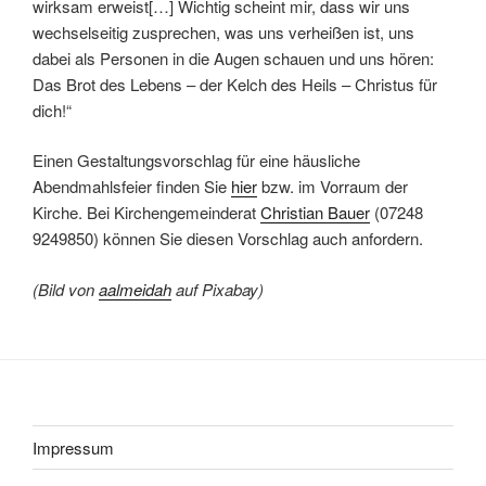
wirksam erweist[…] Wichtig scheint mir, dass wir uns
wechselseitig zusprechen, was uns verheißen ist, uns
dabei als Personen in die Augen schauen und uns hören:
Das Brot des Lebens – der Kelch des Heils – Christus für
dich!“
Einen Gestaltungsvorschlag für eine häusliche
Abendmahlsfeier finden Sie
hier
bzw. im Vorraum der
Kirche. Bei Kirchengemeinderat
Christian Bauer
(07248
9249850) können Sie diesen Vorschlag auch anfordern.
(Bild von
aalmeidah
auf Pixabay)
Impressum