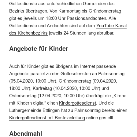
Gottesdienste aus unterschiedlichen Gemeinden des
Bezirks übertragen. Von Karmontag bis Gründonnerstag
gibt es jeweils um 18:00 Uhr Passionsandachten. Alle
Gottesdienste und Andachten sind auf dem
YouTube-Kanal
des Kirchenbezirks
jeweils 24 Stunden lang abrufbar.
Angebote für Kinder
Auch für Kinder gibt es übrigens im Internet passende
Angebote: parallel zu den Gottesdiensten an Palmsonntag
(05.04.2020, 10:00 Uhr), Gründonnerstag (09.04.2020,
18:00 Uhr), Karfreitag (10.04.2020, 10:00 Uhr) und
Ostersonntag (12.04.2020, 10:00 Uhr) überträgt die „Kirche
mit Kindern digital“ einen
Kindergottesdienst
. Und die
Luthergemeinde Ettlingen hat zu Palmsonntag bereits einen
Kindergottesdienst mit Bastelanleitung
online gestellt.
Abendmahl