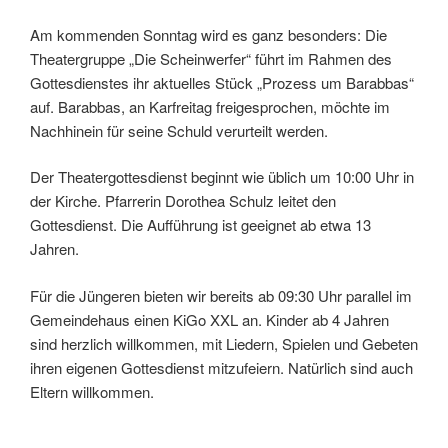
Am kommenden Sonntag wird es ganz besonders: Die
Theatergruppe „Die Scheinwerfer“ führt im Rahmen des
Gottesdienstes ihr aktuelles Stück „Prozess um Barabbas“
auf. Barabbas, an Karfreitag freigesprochen, möchte im
Nachhinein für seine Schuld verurteilt werden.
Der Theatergottesdienst beginnt wie üblich um 10:00 Uhr in
der Kirche. Pfarrerin Dorothea Schulz leitet den
Gottesdienst. Die Aufführung ist geeignet ab etwa 13
Jahren.
Für die Jüngeren bieten wir bereits ab 09:30 Uhr parallel im
Gemeindehaus einen KiGo XXL an. Kinder ab 4 Jahren
sind herzlich willkommen, mit Liedern, Spielen und Gebeten
ihren eigenen Gottesdienst mitzufeiern. Natürlich sind auch
Eltern willkommen.