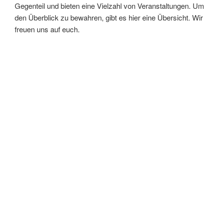
Gegenteil und bieten eine Vielzahl von Veranstaltungen. Um
den Überblick zu bewahren, gibt es hier eine Übersicht. Wir
freuen uns auf euch.