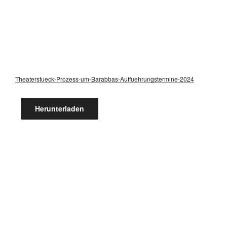
Theaterstueck-Prozess-um-Barabbas-Auffuehrungstermine-2024
Herunterladen