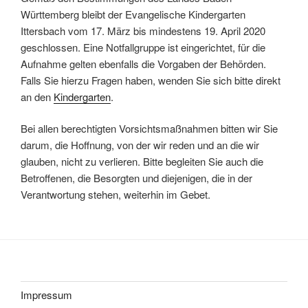
Württemberg bleibt der Evangelische Kindergarten
Ittersbach vom 17. März bis mindestens 19. April 2020
geschlossen. Eine Notfallgruppe ist eingerichtet, für die
Aufnahme gelten ebenfalls die Vorgaben der Behörden.
Falls Sie hierzu Fragen haben, wenden Sie sich bitte direkt
an den
Kindergarten
.
Bei allen berechtigten Vorsichtsmaßnahmen bitten wir Sie
darum, die Hoffnung, von der wir reden und an die wir
glauben, nicht zu verlieren. Bitte begleiten Sie auch die
Betroffenen, die Besorgten und diejenigen, die in der
Verantwortung stehen, weiterhin im Gebet.
Impressum