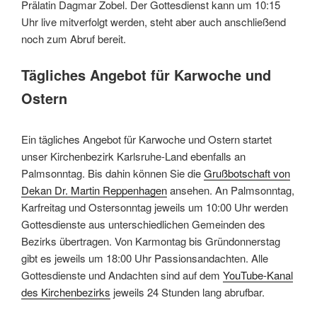
Prälatin Dagmar Zobel. Der Gottesdienst kann um 10:15
Uhr live mitverfolgt werden, steht aber auch anschließend
noch zum Abruf bereit.
Tägliches Angebot für Karwoche und
Ostern
Ein tägliches Angebot für Karwoche und Ostern startet
unser Kirchenbezirk Karlsruhe-Land ebenfalls an
Palmsonntag. Bis dahin können Sie die
Grußbotschaft von
Dekan Dr. Martin Reppenhagen
ansehen. An Palmsonntag,
Karfreitag und Ostersonntag jeweils um 10:00 Uhr werden
Gottesdienste aus unterschiedlichen Gemeinden des
Bezirks übertragen. Von Karmontag bis Gründonnerstag
gibt es jeweils um 18:00 Uhr Passionsandachten. Alle
Gottesdienste und Andachten sind auf dem
YouTube-Kanal
des Kirchenbezirks
jeweils 24 Stunden lang abrufbar.