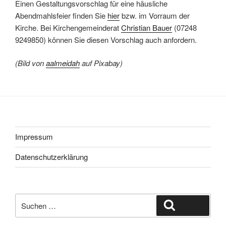
Einen Gestaltungsvorschlag für eine häusliche
Abendmahlsfeier finden Sie
hier
bzw. im Vorraum der
Kirche. Bei Kirchengemeinderat
Christian Bauer
(07248
9249850) können Sie diesen Vorschlag auch anfordern.
(Bild von
aalmeidah
auf Pixabay)
Impressum
Datenschutzerklärung
Suche
Suchen
nach: