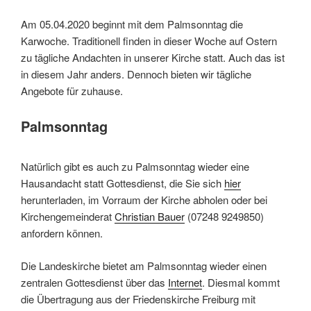
Am 05.04.2020 beginnt mit dem Palmsonntag die
Karwoche. Traditionell finden in dieser Woche auf Ostern
zu tägliche Andachten in unserer Kirche statt. Auch das ist
in diesem Jahr anders. Dennoch bieten wir tägliche
Angebote für zuhause.
Palmsonntag
Natürlich gibt es auch zu Palmsonntag wieder eine
Hausandacht statt Gottesdienst, die Sie sich
hier
herunterladen, im Vorraum der Kirche abholen oder bei
Kirchengemeinderat
Christian Bauer
(07248 9249850)
anfordern können.
Die Landeskirche bietet am Palmsonntag wieder einen
zentralen Gottesdienst über das
Internet
. Diesmal kommt
die Übertragung aus der Friedenskirche Freiburg mit