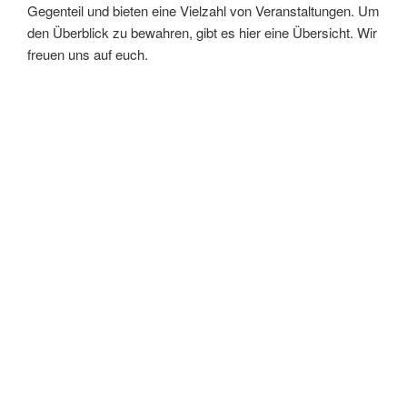
Gegenteil und bieten eine Vielzahl von Veranstaltungen. Um
den Überblick zu bewahren, gibt es hier eine Übersicht. Wir
freuen uns auf euch.