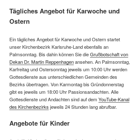
Tägliches Angebot für Karwoche und
Ostern
Ein tägliches Angebot für Karwoche und Ostern startet
unser Kirchenbezirk Karlsruhe-Land ebenfalls an
Palmsonntag. Bis dahin können Sie die
Grußbotschaft von
Dekan Dr. Martin Reppenhagen
ansehen. An Palmsonntag,
Karfreitag und Ostersonntag jeweils um 10:00 Uhr werden
Gottesdienste aus unterschiedlichen Gemeinden des
Bezirks übertragen. Von Karmontag bis Gründonnerstag
gibt es jeweils um 18:00 Uhr Passionsandachten. Alle
Gottesdienste und Andachten sind auf dem
YouTube-Kanal
des Kirchenbezirks
jeweils 24 Stunden lang abrufbar.
Angebote für Kinder