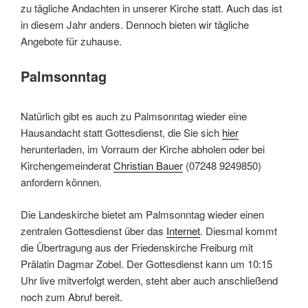
zu tägliche Andachten in unserer Kirche statt. Auch das ist
in diesem Jahr anders. Dennoch bieten wir tägliche
Angebote für zuhause.
Palmsonntag
Natürlich gibt es auch zu Palmsonntag wieder eine
Hausandacht statt Gottesdienst, die Sie sich
hier
herunterladen, im Vorraum der Kirche abholen oder bei
Kirchengemeinderat
Christian Bauer
(07248 9249850)
anfordern können.
Die Landeskirche bietet am Palmsonntag wieder einen
zentralen Gottesdienst über das
Internet
. Diesmal kommt
die Übertragung aus der Friedenskirche Freiburg mit
Prälatin Dagmar Zobel. Der Gottesdienst kann um 10:15
Uhr live mitverfolgt werden, steht aber auch anschließend
noch zum Abruf bereit.