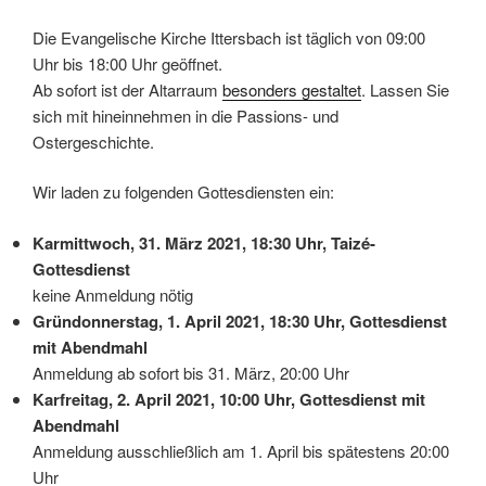
Die Evangelische Kirche Ittersbach ist täglich von 09:00
Uhr bis 18:00 Uhr geöffnet.
Ab sofort ist der Altarraum
besonders gestaltet
. Lassen Sie
sich mit hineinnehmen in die Passions- und
Ostergeschichte.
Wir laden zu folgenden Gottesdiensten ein:
Karmittwoch, 31. März 2021, 18:30 Uhr, Taizé-
Gottesdienst
keine Anmeldung nötig
Gründonnerstag, 1. April 2021, 18:30 Uhr, Gottesdienst
mit Abendmahl
Anmeldung ab sofort bis 31. März, 20:00 Uhr
Karfreitag, 2. April 2021, 10:00 Uhr, Gottesdienst mit
Abendmahl
Anmeldung ausschließlich am 1. April bis spätestens 20:00
Uhr