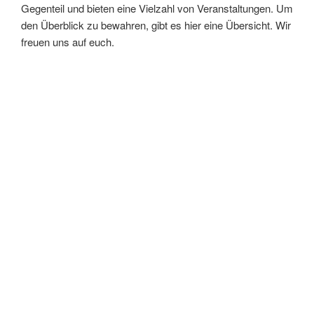
Gegenteil und bieten eine Vielzahl von Veranstaltungen. Um
den Überblick zu bewahren, gibt es hier eine Übersicht. Wir
freuen uns auf euch.