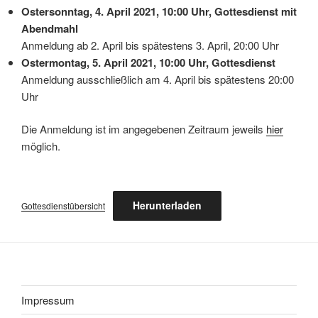
Ostersonntag, 4. April 2021, 10:00 Uhr, Gottesdienst mit
Abendmahl
Anmeldung ab 2. April bis spätestens 3. April, 20:00 Uhr
Ostermontag, 5. April 2021, 10:00 Uhr, Gottesdienst
Anmeldung ausschließlich am 4. April bis spätestens 20:00
Uhr
Die Anmeldung ist im angegebenen Zeitraum jeweils
hier
möglich.
Herunterladen
Gottesdienstübersicht
Impressum