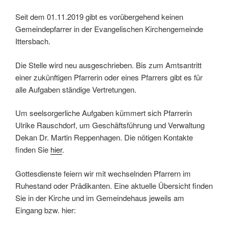
Seit dem 01.11.2019 gibt es vorübergehend keinen
Gemeindepfarrer in der Evangelischen Kirchengemeinde
Ittersbach.
Die Stelle wird neu ausgeschrieben. Bis zum Amtsantritt
einer zukünftigen Pfarrerin oder eines Pfarrers gibt es für
alle Aufgaben ständige Vertretungen.
Um seelsorgerliche Aufgaben kümmert sich Pfarrerin
Ulrike Rauschdorf, um Geschäftsführung und Verwaltung
Dekan Dr. Martin Reppenhagen. Die nötigen Kontakte
finden Sie
hier
.
Gottesdienste feiern wir mit wechselnden Pfarrern im
Ruhestand oder Prädikanten. Eine aktuelle Übersicht finden
Sie in der Kirche und im Gemeindehaus jeweils am
Eingang bzw. hier: