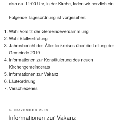
also ca. 11:00 Uhr, in der Kirche, laden wir herzlich ein.
Folgende Tagesordnung ist vorgesehen:
Wahl Vorsitz der Gemeindeversammlung
Wahl Stellvertretung
Jahresbericht des Ältestenkreises über die Leitung der
Gemeinde 2019
Informationen zur Konstituierung des neuen
Kirchengemeinderats
Informationen zur Vakanz
Läuteordnung
Verschiedenes
VERÖFFENTLICHT
4. NOVEMBER 2019
AM
Informationen zur Vakanz