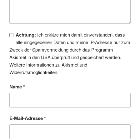
Achtung:
Ich erkläre mich damit einverstanden, dass
alle eingegebenen Daten und meine IP-Adresse nur zum
Zweck der Spamvermeidung durch das Programm
Akismet
in den USA überprüft und gespeichert werden.
Weitere Informationen zu Akismet und
Widerrufsmöglichkeiten
.
Name
*
E-Mail-Adresse
*