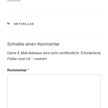
KATEGORIEN
AKTUELLES
Schreibe einen Kommentar
Deine E-Mail-Adresse wird nicht veröffentlicht.
Erforderliche
Felder sind mit
*
markiert
Kommentar
*