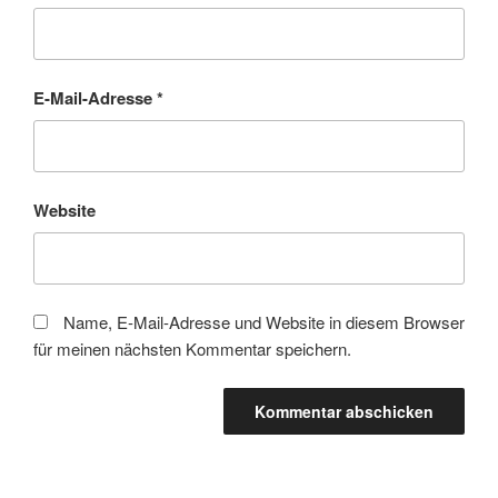
E-Mail-Adresse
*
Website
Name, E-Mail-Adresse und Website in diesem Browser
für meinen nächsten Kommentar speichern.