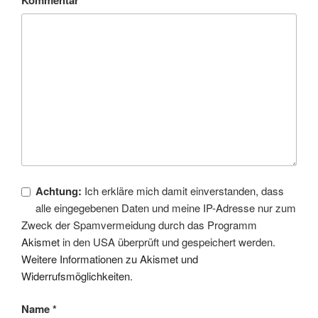
Achtung:
Ich erkläre mich damit einverstanden, dass
alle eingegebenen Daten und meine IP-Adresse nur zum
Zweck der Spamvermeidung durch das Programm
Akismet
in den USA überprüft und gespeichert werden.
Weitere Informationen zu Akismet und
Widerrufsmöglichkeiten
.
Name
*