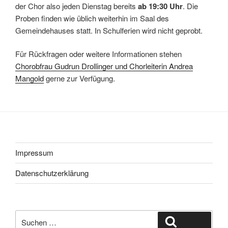
der Chor also jeden Dienstag bereits
ab 19:30 Uhr
. Die
Proben finden wie üblich weiterhin im Saal des
Gemeindehauses statt. In Schulferien wird nicht geprobt.
Für Rückfragen oder weitere Informationen stehen
Chorobfrau Gudrun Drollinger und Chorleiterin Andrea
Mangold
gerne zur Verfügung.
Impressum
Datenschutzerklärung
Suche
Suchen