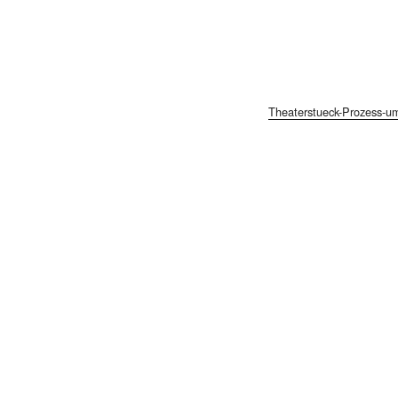
Theaterstueck-Prozess-u