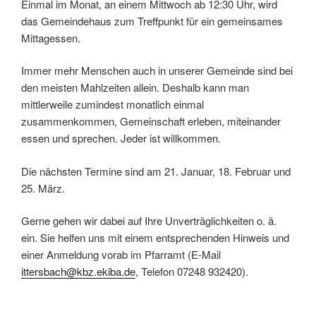
Einmal im Monat, an einem Mittwoch ab 12:30 Uhr, wird
das Gemeindehaus zum Treffpunkt für ein gemeinsames
Mittagessen.
Immer mehr Menschen auch in unserer Gemeinde sind bei
den meisten Mahlzeiten allein. Deshalb kann man
mittlerweile zumindest monatlich einmal
zusammenkommen, Gemeinschaft erleben, miteinander
essen und sprechen. Jeder ist willkommen.
Die nächsten Termine sind am 21. Januar, 18. Februar und
25. März.
Gerne gehen wir dabei auf Ihre Unverträglichkeiten o. ä.
ein. Sie helfen uns mit einem entsprechenden Hinweis und
einer Anmeldung vorab im Pfarramt (E-Mail
ittersbach@kbz.ekiba.de
, Telefon 07248 932420).