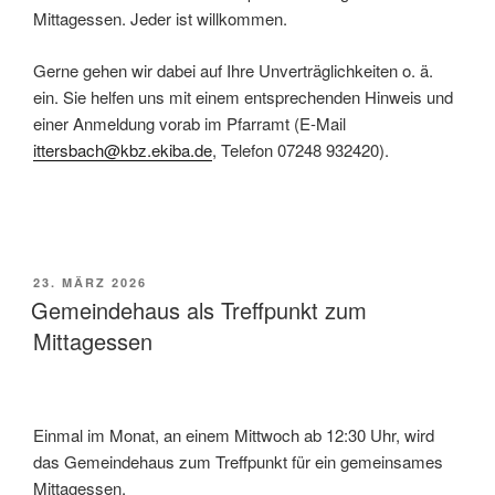
Mittagessen. Jeder ist willkommen.
Gerne gehen wir dabei auf Ihre Unverträglichkeiten o. ä.
ein. Sie helfen uns mit einem entsprechenden Hinweis und
einer Anmeldung vorab im Pfarramt (E-Mail
ittersbach@kbz.ekiba.de
, Telefon 07248 932420).
VERÖFFENTLICHT
23. MÄRZ 2026
AM
Gemeindehaus als Treffpunkt zum
Mittagessen
Einmal im Monat, an einem Mittwoch ab 12:30 Uhr, wird
das Gemeindehaus zum Treffpunkt für ein gemeinsames
Mittagessen.