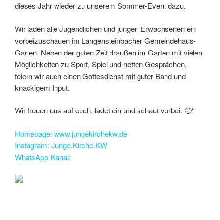
dieses Jahr wieder zu unserem Sommer-Event dazu.
Wir laden alle Jugendlichen und jungen Erwachsenen ein
vorbeizuschauen im Langensteinbacher Gemeindehaus-
Garten. Neben der guten Zeit draußen im Garten mit vielen
Möglichkeiten zu Sport, Spiel und netten Gesprächen,
feiern wir auch einen Gottesdienst mit guter Band und
knackigem Input.
Wir freuen uns auf euch, ladet ein und schaut vorbei. 🙂“
Homepage: www.jungekirchekw.de
Instagram: Junge.Kirche.KW
WhatsApp-Kanal: