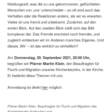
Kleidungsstil, was die zu uns gekommenen, geflüchteten
Menschen von ‚uns‘ unterscheidet – so oft sind auch das
Verhalten oder die Reaktionen anders, als wir es erwarten.
Vieles ist uns fremd und unbekannt. Zunächst, auf den
ersten Blick. Auf den zweiten Blick stellt sich das Bild
komplexer dar. Das Fremde erscheint noch fremder, und
zugleich entdecken wir im Anderen manches Eigenes. Und
dieses ‚Wir‘ – ist das wirklich so einheitlich?
Am
Donnerstag, 30. September 2021, 20:00 Uhr,
begrüßen wir
Pfarrer Martin Klein
, den Beauftragten für
Flucht und Migration unseres Kirchenbezirks, in der Kirche.
Er bedenkt diese Themen mit uns.
Anmeldung ist direkt
hier
möglich.
Pfarrer Martin Klein, Beauftragter für Flucht und Migration des
Kirchenbezirks Karlsruhe-Land