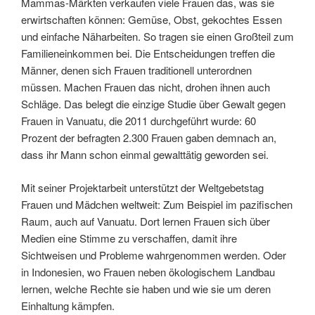
Mammas-Märkten verkaufen viele Frauen das, was sie
erwirtschaften können: Gemüse, Obst, gekochtes Essen
und einfache Näharbeiten. So tragen sie einen Großteil zum
Familieneinkommen bei. Die Entscheidungen treffen die
Männer, denen sich Frauen traditionell unterordnen
müssen. Machen Frauen das nicht, drohen ihnen auch
Schläge. Das belegt die einzige Studie über Gewalt gegen
Frauen in Vanuatu, die 2011 durchgeführt wurde: 60
Prozent der befragten 2.300 Frauen gaben demnach an,
dass ihr Mann schon einmal gewalttätig geworden sei.
Mit seiner Projektarbeit unterstützt der Weltgebetstag
Frauen und Mädchen weltweit: Zum Beispiel im pazifischen
Raum, auch auf Vanuatu. Dort lernen Frauen sich über
Medien eine Stimme zu verschaffen, damit ihre
Sichtweisen und Probleme wahrgenommen werden. Oder
in Indonesien, wo Frauen neben ökologischem Landbau
lernen, welche Rechte sie haben und wie sie um deren
Einhaltung kämpfen.