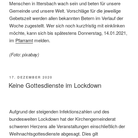
Menschen in Ittersbach wach sein und beten für unsere
Gemeinde und unsere Welt. Vorschläge für die jeweilige
Gebetszeit werden allen bekannten Betern im Verlauf der
Woche zugestellt. Wer sich noch kurzfristig mit einklinken
möchte, kann sich bis spätestens Donnerstag, 14.01.2021,
im
Pfarramt
melden.
(Foto: pixabay)
VERÖFFENTLICHT
17. DEZEMBER 2020
AM
Keine Gottesdienste im Lockdown
Aufgrund der steigenden Infektionszahlen und des
bundesweiten Lockdown hat der Kirchengemeinderat
schweren Herzens alle Veranstaltungen einschließlich der
Weihnachtsgottesdienste abgesagt. Dies gilt