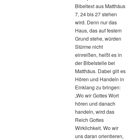
Bibeltext aus Matthäus
7, 24 bis 27 stehen
wird. Denn nur das
Haus, das auf festem
Grund stehe, würden
Stürme nicht
einreißen, heißt es in
der Bibelstelle bei
Matthäus. Dabei gilt es
Hören und Handeln in
Einklang zu bringen:
„Wo wir Gottes Wort
hören und danach
handeln, wird das
Reich Gottes
Wirklichkeit. Wo wir
uns daran orientieren,