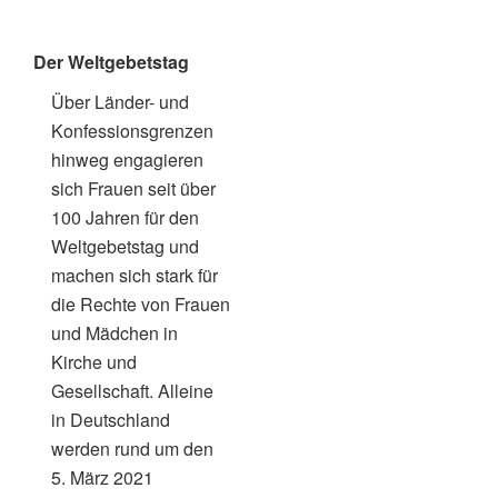
Der Weltgebetstag
Über Länder- und
Konfessionsgrenzen
hinweg engagieren
sich Frauen seit über
100 Jahren für den
Weltgebetstag und
machen sich stark für
die Rechte von Frauen
und Mädchen in
Kirche und
Gesellschaft. Alleine
in Deutschland
werden rund um den
5. März 2021