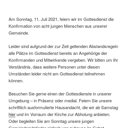
Am Sonntag, 11. Juli 2021, feiern wir im Gottesdienst die
Konfirmation von acht jungen Menschen aus unserer
Gemeinde.
Leider sind aufgrund der zur Zeit geltenden Abstandsregeln
alle Plätze im Gottesdienst bereits an Angehörige der
Konfirmanden und Mitwirkende vergeben. Wir bitten um Ihr
Verständnis, dass weitere Personen unter diesen
Umständen leider nicht am Gottesdienst teilnehmen
können.
Besuchen Sie gerne einen der Gottesdienste in unserer
Umgebung – in Präsenz oder medial. Feiern Sie unsere
schriftlich ausformulierte Hausandacht, die wir ab Samstag
hier
und im Vorraum der Kirche zur Abholung anbieten.
Oder begleiten Sie am Sonntag unsere jungen
Gemeindemitglieder einfach von zuhause im Gebet.