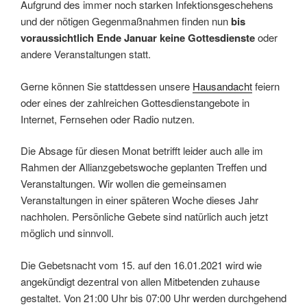
Aufgrund des immer noch starken Infektionsgeschehens
und der nötigen Gegenmaßnahmen finden nun
bis
voraussichtlich Ende Januar keine Gottesdienste
oder
andere Veranstaltungen statt.
Gerne können Sie stattdessen unsere
Hausandacht
feiern
oder eines der zahlreichen Gottesdienstangebote in
Internet, Fernsehen oder Radio nutzen.
Die Absage für diesen Monat betrifft leider auch alle im
Rahmen der Allianzgebetswoche geplanten Treffen und
Veranstaltungen. Wir wollen die gemeinsamen
Veranstaltungen in einer späteren Woche dieses Jahr
nachholen. Persönliche Gebete sind natürlich auch jetzt
möglich und sinnvoll.
Die Gebetsnacht vom 15. auf den 16.01.2021 wird wie
angekündigt dezentral von allen Mitbetenden zuhause
gestaltet. Von 21:00 Uhr bis 07:00 Uhr werden durchgehend