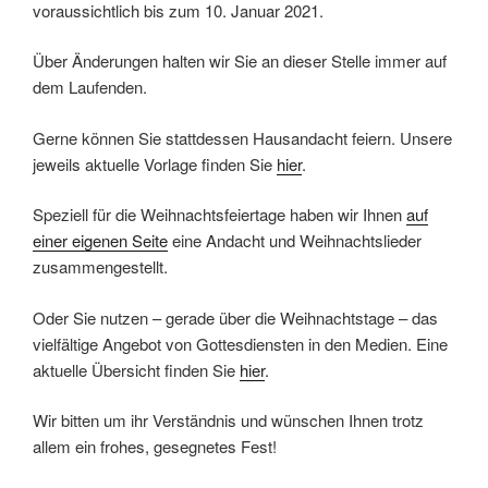
voraussichtlich bis zum 10. Januar 2021.
Über Änderungen halten wir Sie an dieser Stelle immer auf
dem Laufenden.
Gerne können Sie stattdessen Hausandacht feiern. Unsere
jeweils aktuelle Vorlage finden Sie
hier
.
Speziell für die Weihnachtsfeiertage haben wir Ihnen
auf
einer eigenen Seite
eine Andacht und Weihnachtslieder
zusammengestellt.
Oder Sie nutzen – gerade über die Weihnachtstage – das
vielfältige Angebot von Gottesdiensten in den Medien. Eine
aktuelle Übersicht finden Sie
hier
.
Wir bitten um ihr Verständnis und wünschen Ihnen trotz
allem ein frohes, gesegnetes Fest!