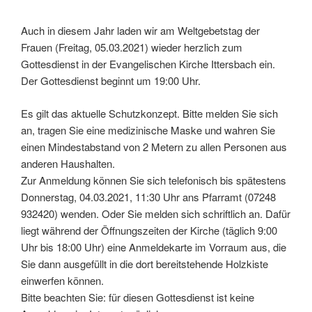
Auch in diesem Jahr laden wir am Weltgebetstag der
Frauen (Freitag, 05.03.2021) wieder herzlich zum
Gottesdienst in der Evangelischen Kirche Ittersbach ein.
Der Gottesdienst beginnt um 19:00 Uhr.
Es gilt das aktuelle Schutzkonzept. Bitte melden Sie sich
an, tragen Sie eine medizinische Maske und wahren Sie
einen Mindestabstand von 2 Metern zu allen Personen aus
anderen Haushalten.
Zur Anmeldung können Sie sich telefonisch bis spätestens
Donnerstag, 04.03.2021, 11:30 Uhr ans Pfarramt (07248
932420) wenden. Oder Sie melden sich schriftlich an. Dafür
liegt während der Öffnungszeiten der Kirche (täglich 9:00
Uhr bis 18:00 Uhr) eine Anmeldekarte im Vorraum aus, die
Sie dann ausgefüllt in die dort bereitstehende Holzkiste
einwerfen können.
Bitte beachten Sie: für diesen Gottesdienst ist keine