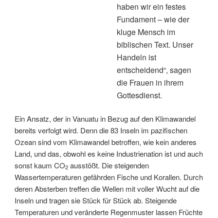
haben wir ein festes
Fundament – wie der
kluge Mensch im
biblischen Text. Unser
Handeln ist
entscheidend“, sagen
die Frauen in ihrem
Gottesdienst.
Ein Ansatz, der in Vanuatu in Bezug auf den Klimawandel
bereits verfolgt wird. Denn die 83 Inseln im pazifischen
Ozean sind vom Klimawandel betroffen, wie kein anderes
Land, und das, obwohl es keine Industrienation ist und auch
sonst kaum CO
ausstößt. Die steigenden
2
Wassertemperaturen gefährden Fische und Korallen. Durch
deren Absterben treffen die Wellen mit voller Wucht auf die
Inseln und tragen sie Stück für Stück ab. Stei­gende
Temperaturen und veränderte Regenmuster lassen Früchte