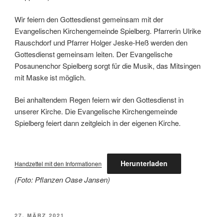
Wir feiern den Gottesdienst gemeinsam mit der
Evangelischen Kirchengemeinde Spielberg. Pfarrerin Ulrike
Rauschdorf und Pfarrer Holger Jeske-Heß werden den
Gottesdienst gemeinsam leiten. Der Evangelische
Posaunenchor Spielberg sorgt für die Musik, das Mitsingen
mit Maske ist möglich.
Bei anhaltendem Regen feiern wir den Gottesdienst in
unserer Kirche. Die Evangelische Kirchengemeinde
Spielberg feiert dann zeitgleich in der eigenen Kirche.
Herunterladen
Handzettel mit den Informationen
(Foto: Pflanzen Oase Jansen)
VERÖFFENTLICHT
27. MÄRZ 2021