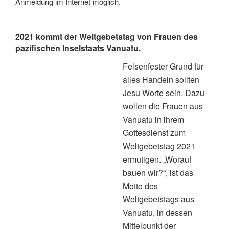
Anmeldung im Internet möglich.
2021 kommt der Weltgebetstag von Frauen des
pazifischen Inselstaats Vanuatu.
Felsenfester Grund für
alles Handeln sollten
Jesu Worte sein. Dazu
wollen die Frauen aus
Vanuatu in ihrem
Gottesdienst zum
Weltgebetstag 2021
ermutigen. „Worauf
bauen wir?“, ist das
Motto des
Weltgebetstags aus
Vanuatu, in dessen
Mittelpunkt der